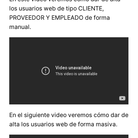
los usuarios web de tipo CLIENTE,
PROVEEDOR Y EMPLEADO de forma
manual.
En el siguiente video veremos cómo dar de
alta los usuarios web de forma masiva.