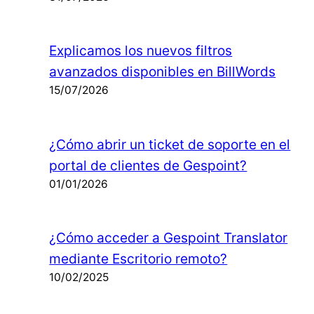
Explicamos los nuevos filtros
avanzados disponibles en BillWords
15/07/2026
¿Cómo abrir un ticket de soporte en el
portal de clientes de Gespoint?
01/01/2026
¿Cómo acceder a Gespoint Translator
mediante Escritorio remoto?
10/02/2025