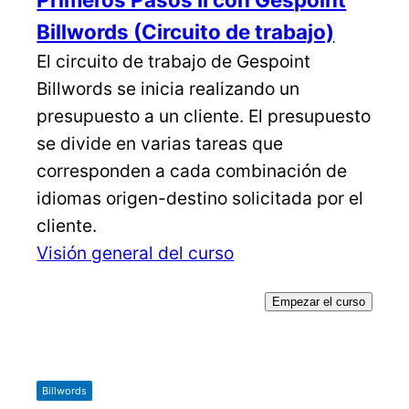
Billwords (Circuito de trabajo)
El circuito de trabajo de Gespoint
Billwords se inicia realizando un
presupuesto a un cliente. El presupuesto
se divide en varias tareas que
corresponden a cada combinación de
idiomas origen-destino solicitada por el
cliente.
Visión general del curso
Empezar el curso
Billwords