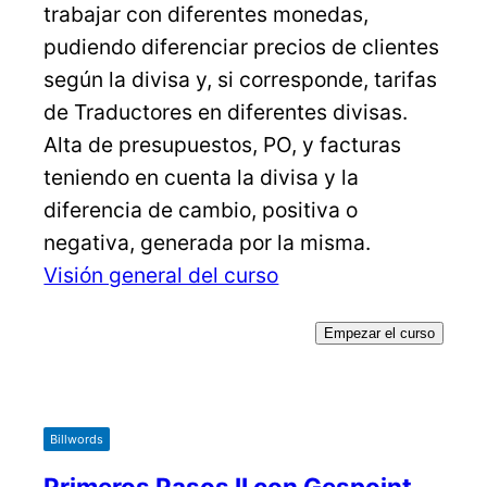
trabajar con diferentes monedas,
pudiendo diferenciar precios de clientes
según la divisa y, si corresponde, tarifas
de Traductores en diferentes divisas.
Alta de presupuestos, PO, y facturas
teniendo en cuenta la divisa y la
diferencia de cambio, positiva o
negativa, generada por la misma.
Visión general del curso
Empezar el curso
Billwords
Primeros Pasos II con Gespoint