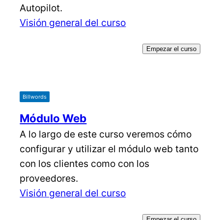
Autopilot.
Visión general del curso
Empezar el curso
Billwords
Módulo Web
A lo largo de este curso veremos cómo
configurar y utilizar el módulo web tanto
con los clientes como con los
proveedores.
Visión general del curso
Empezar el curso