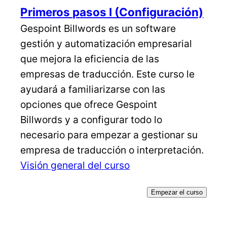
Primeros pasos I (Configuración)
Gespoint Billwords es un software
gestión y automatización empresarial
que mejora la eficiencia de las
empresas de traducción. Este curso le
ayudará a familiarizarse con las
opciones que ofrece Gespoint
Billwords y a configurar todo lo
necesario para empezar a gestionar su
empresa de traducción o interpretación.
Visión general del curso
Empezar el curso