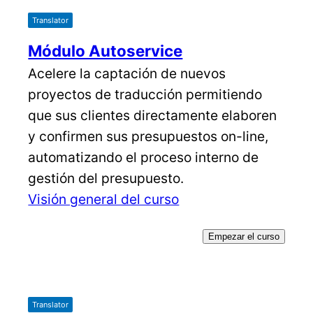
Translator
Módulo Autoservice
Acelere la captación de nuevos
proyectos de traducción permitiendo
que sus clientes directamente elaboren
y confirmen sus presupuestos on-line,
automatizando el proceso interno de
gestión del presupuesto.
Visión general del curso
Empezar el curso
Translator