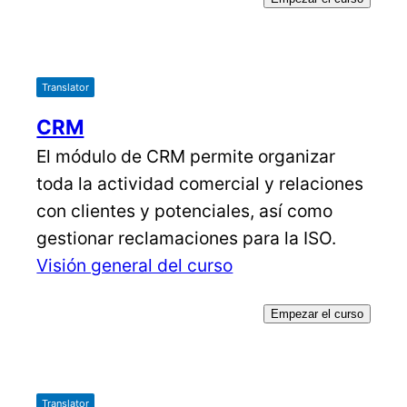
Translator
CRM
El módulo de CRM permite organizar
toda la actividad comercial y relaciones
con clientes y potenciales, así como
gestionar reclamaciones para la ISO.
Visión general del curso
Empezar el curso
Translator