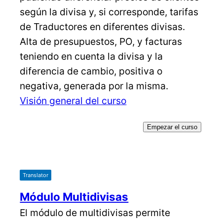
según la divisa y, si corresponde, tarifas
de Traductores en diferentes divisas.
Alta de presupuestos, PO, y facturas
teniendo en cuenta la divisa y la
diferencia de cambio, positiva o
negativa, generada por la misma.
Visión general del curso
Empezar el curso
Translator
Módulo Multidivisas
El módulo de multidivisas permite