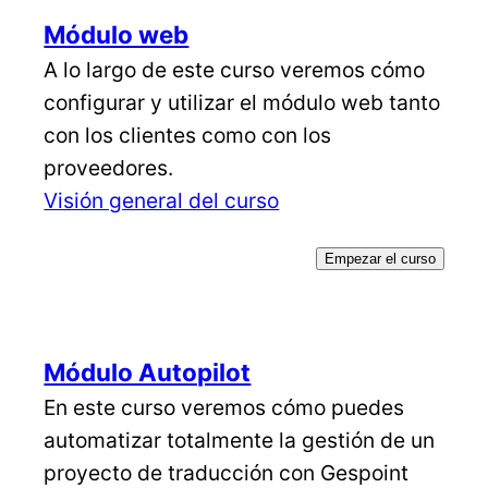
Módulo web
A lo largo de este curso veremos cómo
configurar y utilizar el módulo web tanto
con los clientes como con los
proveedores.
Visión general del curso
Empezar el curso
Módulo Autopilot
En este curso veremos cómo puedes
automatizar totalmente la gestión de un
proyecto de traducción con Gespoint