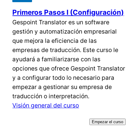
Primeros Pasos I (Configuración)
Gespoint Translator es un software
gestión y automatización empresarial
que mejora la eficiencia de las
empresas de traducción. Este curso le
ayudará a familiarizarse con las
opciones que ofrece Gespoint Translator
y a configurar todo lo necesario para
empezar a gestionar su empresa de
traducción o interpretación.
Visión general del curso
Empezar el curso