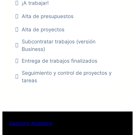
¡A trabajar!
Alta de presupuestos
Alta de proyectos
Subcontratar trabajos (versión
Business)
Entrega de trabajos finalizados
Seguimiento y control de proyectos y
tareas
Gespoint Academy