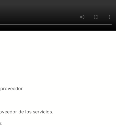
 proveedor.
veedor de los servicios.
.