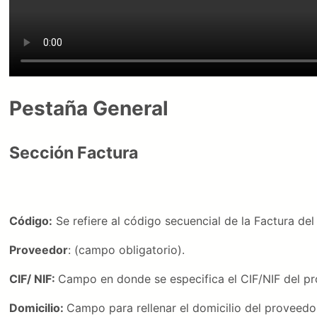
Pestaña General
Sección Factura
Código:
Se refiere al código secuencial de la Factura del
Proveedor
: (campo obligatorio).
CIF/ NIF:
Campo en donde se especifica el CIF/NIF del pro
Domicilio:
Campo para rellenar el domicilio del proveedor