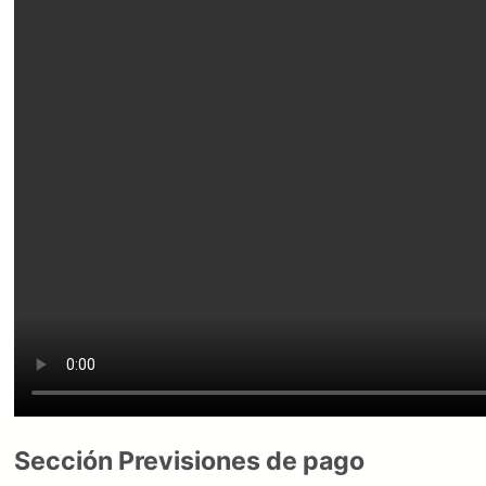
Sección Previsiones de pago