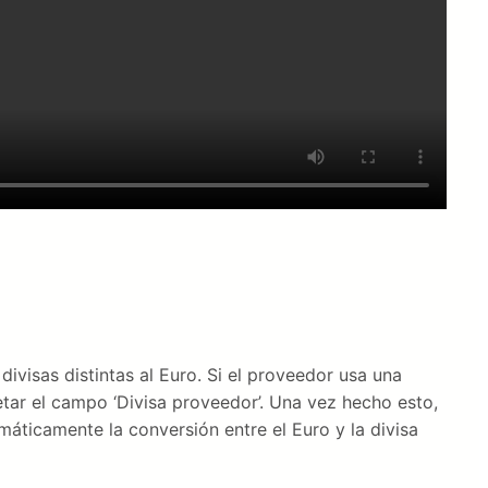
ivisas distintas al Euro. Si el proveedor usa una
tar el campo ‘Divisa proveedor’. Una vez hecho esto,
máticamente la conversión entre el Euro y la divisa