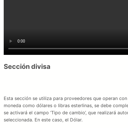
Sección divisa
Esta sección se utiliza para proveedores que operan con d
moneda como dólares o libras esterlinas, se debe comple
se activará el campo ‘Tipo de cambio’, que realizará auto
seleccionada. En este caso, el Dólar.