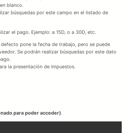
en blanco.
alizar búsquedas por este campo en el listado de
lizar el pago. Ejemplo: a 15D, o a 30D, etc.
defecto pone la fecha de trabajo, pero se puede
roveedor. Se podrán realizar búsquedas por este dato
pago.
ara la presentación de impuestos.
ionado para poder acceder)
.