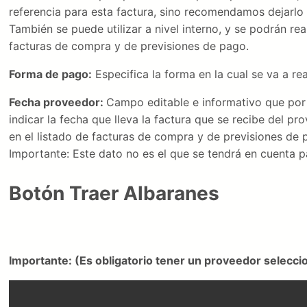
referencia para esta factura, sino recomendamos dejarlo 
También se puede utilizar a nivel interno, y se podrán re
facturas de compra y de previsiones de pago.
Forma de pago:
Especifica la forma en la cual se va a rea
Fecha proveedor:
Campo editable e informativo que por 
indicar la fecha que lleva la factura que se recibe del p
en el listado de facturas de compra y de previsiones de 
Importante: Este dato no es el que se tendrá en cuenta p
Botón Traer Albaranes
Importante: (Es obligatorio tener un proveedor selecc