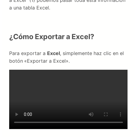
a una tabla Excel.
¿Cómo Exportar a Excel?
Para exportar a
Excel
, simplemente haz clic en el
botón
«Exportar a Excel».