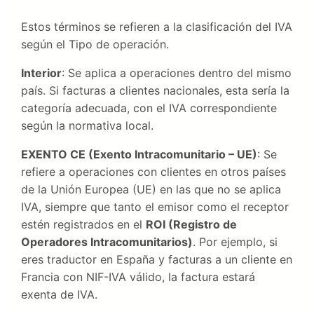
Estos términos se refieren a la clasificación del IVA
según el Tipo de operación.
Interior
: Se aplica a operaciones dentro del mismo
país. Si facturas a clientes nacionales, esta sería la
categoría adecuada, con el IVA correspondiente
según la normativa local.
EXENTO CE (Exento Intracomunitario – UE)
: Se
refiere a operaciones con clientes en otros países
de la Unión Europea (UE) en las que no se aplica
IVA, siempre que tanto el emisor como el receptor
estén registrados en el
ROI (Registro de
Operadores Intracomunitarios)
. Por ejemplo, si
eres traductor en España y facturas a un cliente en
Francia con NIF-IVA válido, la factura estará
exenta de IVA.