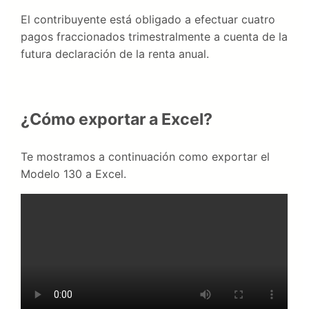
El contribuyente está obligado a efectuar cuatro
pagos fraccionados trimestralmente a cuenta de la
futura declaración de la renta anual.
¿Cómo exportar a Excel?
Te mostramos a continuación como exportar el
Modelo 130 a Excel.