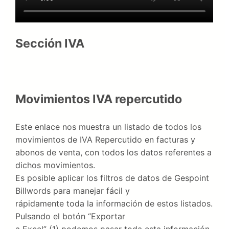
Sección IVA
Movimientos IVA repercutido
Este enlace nos muestra un listado de todos los
movimientos de IVA Repercutido en facturas y
abonos de venta, con todos los datos referentes a
dichos movimientos.
Es posible aplicar los filtros de datos de Gespoint
Billwords para manejar fácil y
rápidamente toda la información de estos listados.
Pulsando el botón “Exportar
a Excel” (1) podemos pasar toda esta información