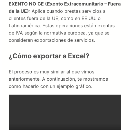
EXENTO NO CE (Exento Extracomunitario – Fuera
de la UE)
: Aplica cuando prestas servicios a
clientes fuera de la UE, como en EE.UU. o
Latinoamérica. Estas operaciones están exentas
de IVA según la normativa europea, ya que se
consideran exportaciones de servicios.
¿Cómo exportar a Excel?
El proceso es muy similar al que vimos
anteriormente. A continuación, te mostramos
cómo hacerlo con un ejemplo gráfico.