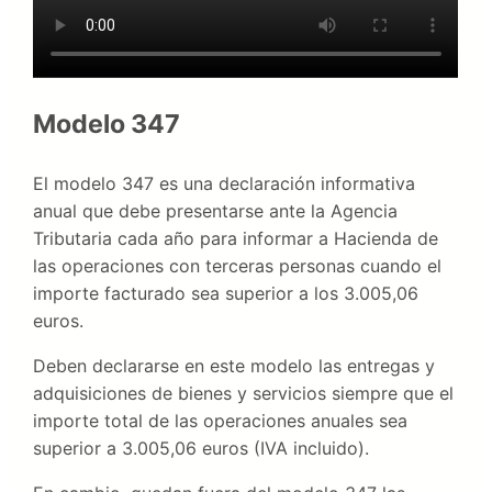
Modelo 347
El modelo 347 es una declaración informativa
anual que debe presentarse ante la Agencia
Tributaria cada año para informar a Hacienda de
las operaciones con terceras personas cuando el
importe facturado sea superior a los 3.005,06
euros.
Deben declararse en este modelo las entregas y
adquisiciones de bienes y servicios siempre que el
importe total de las operaciones anuales sea
superior a 3.005,06 euros (IVA incluido).