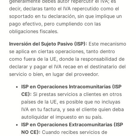
generalmente debes autor repercutir el IVA; es
decir, declaras tanto el IVA repercutido como el
soportado en tu declaración, sin que implique un
pago efectivo, pero cumpliendo con las
obligaciones fiscales.
Inversión del Sujeto Pasivo (ISP):
Este mecanismo
se aplica en ciertas operaciones, tanto dentro
como fuera de la UE, donde la responsabilidad de
declarar y pagar el IVA recae en el destinatario del
servicio o bien, en lugar del proveedor.
ISP en Operaciones Intracomunitarias (ISP
CE):
Si prestas servicios a clientes en otros
países de la UE, es posible que no incluyas
IVA en tu factura, y sea el cliente quien deba
autoliquidar el impuesto en su país.
ISP en Operaciones Extracomunitarias (ISP
NO CE):
Cuando recibes servicios de