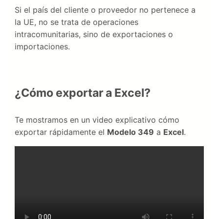
Si el país del cliente o proveedor no pertenece a
la UE, no se trata de operaciones
intracomunitarias, sino de exportaciones o
importaciones.
¿Cómo exportar a Excel?
Te mostramos en un video explicativo cómo
exportar rápidamente el
Modelo 349
a
Excel
.