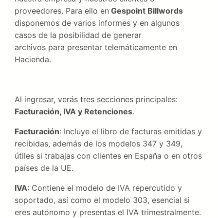
proveedores. Para ello en
Gespoint Billwords
disponemos de varios informes y en algunos
casos de la posibilidad de generar
archivos para presentar telemáticamente en
Hacienda.
Al ingresar, verás tres secciones principales:
Facturación, IVA y Retenciones
.
Facturación
: Incluye el libro de facturas emitidas y
recibidas, además de los modelos 347 y 349,
útiles si trabajas con clientes en España o en otros
países de la UE.
IVA
: Contiene el modelo de IVA repercutido y
soportado, así como el modelo 303, esencial si
eres autónomo y presentas el IVA trimestralmente.