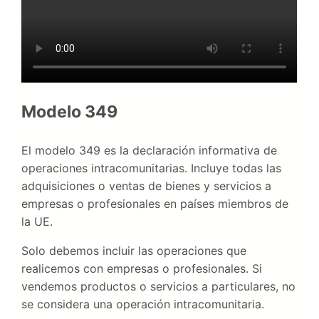
Modelo 349
El modelo 349 es la declaración informativa de
operaciones intracomunitarias. Incluye todas las
adquisiciones o ventas de bienes y servicios a
empresas o profesionales en países miembros de
la UE.
Solo debemos incluir las operaciones que
realicemos con empresas o profesionales. Si
vendemos productos o servicios a particulares, no
se considera una operación intracomunitaria.