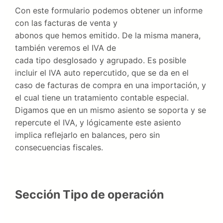
Con este formulario podemos obtener un informe
con las facturas de venta y
abonos que hemos emitido. De la misma manera,
también veremos el IVA de
cada tipo desglosado y agrupado. Es posible
incluir el IVA auto repercutido, que se da en el
caso de facturas de compra en una importación, y
el cual tiene un tratamiento contable especial.
Digamos que en un mismo asiento se soporta y se
repercute el IVA, y lógicamente este asiento
implica reflejarlo en balances, pero sin
consecuencias fiscales.
Sección Tipo de operación