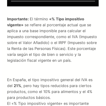
Importante:
El término
«% Tipo impositivo
vigente»
se refiere al porcentaje actual que se
aplica a una base imponible para calcular el
impuesto correspondiente, como el IVA (Impuesto
sobre el Valor Añadido) o el IRPF (Impuesto sobre
la Renta de las Personas Físicas). Este porcentaje
varía según el tipo de bien o servicio y la
legislación fiscal vigente en un país.
En España, el tipo impositivo general del IVA es
del
21%
, pero hay tipos reducidos para ciertos
productos, como el 10% para alimentos y el 4%
para productos básicos.
El «% Tipo impositivo vigente» es importante