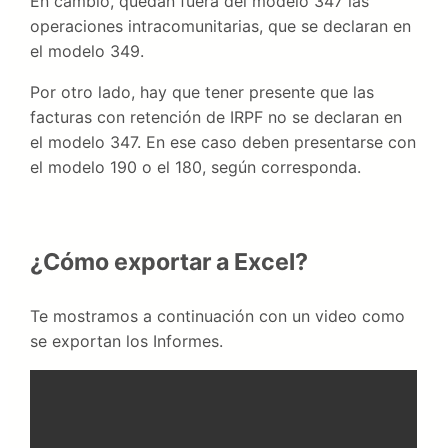
En cambio, quedan fuera del modelo 347 las
operaciones intracomunitarias, que se declaran en
el modelo 349.
Por otro lado, hay que tener presente que las
facturas con retención de IRPF no se declaran en
el modelo 347. En ese caso deben presentarse con
el modelo 190 o el 180, según corresponda.
¿Cómo exportar a Excel?
Te mostramos a continuación con un video como
se exportan los Informes.