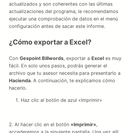
actualizados y son coherentes con las últimas
actualizaciones del programa, le recomendamos
ejecutar una comprobación de datos en el menú
configuración antes de sacar este informe.
¿Cómo exportar a Excel?
Con
Gespoint Billwords
, exportar a
Excel
es muy
fácil. En solo unos pasos, podrás generar el
archivo que tu asesor necesita para presentarlo a
Hacienda
. A continuación, te explicamos cómo
hacerlo.
Haz clic al botón de azul «Imprimir»
2. Al hacer clic en el botón
«Imprimir»
,
accederemos a la siguiente pantalla. Una vez allí,