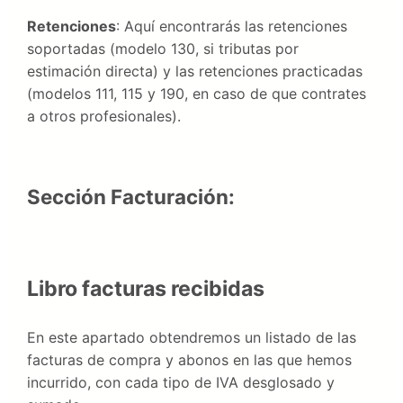
Retenciones
: Aquí encontrarás las retenciones
soportadas (modelo 130, si tributas por
estimación directa) y las retenciones practicadas
(modelos 111, 115 y 190, en caso de que contrates
a otros profesionales).
Sección Facturación:
Libro facturas recibidas
En este apartado obtendremos un listado de las
facturas de compra y abonos en las que hemos
incurrido, con cada tipo de IVA desglosado y