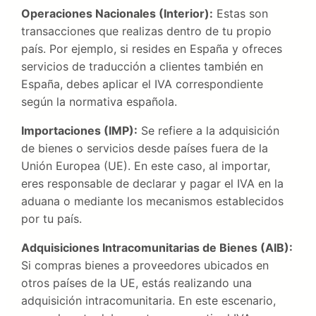
Operaciones Nacionales (Interior):
Estas son
transacciones que realizas dentro de tu propio
país. Por ejemplo, si resides en España y ofreces
servicios de traducción a clientes también en
España, debes aplicar el IVA correspondiente
según la normativa española.
Importaciones (IMP):
Se refiere a la adquisición
de bienes o servicios desde países fuera de la
Unión Europea (UE). En este caso, al importar,
eres responsable de declarar y pagar el IVA en la
aduana o mediante los mecanismos establecidos
por tu país.
Adquisiciones Intracomunitarias de Bienes (AIB):
Si compras bienes a proveedores ubicados en
otros países de la UE, estás realizando una
adquisición intracomunitaria. En este escenario,