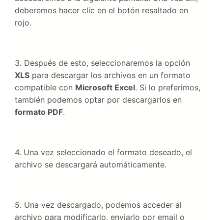
deberemos hacer clic en el botón resaltado en
rojo.
3. Después de esto, seleccionaremos la opción
XLS
para descargar los archivos en un formato
compatible con
Microsoft Excel
. Si lo preferimos,
también podemos optar por descargarlos en
formato PDF
.
4. Una vez seleccionado el formato deseado, el
archivo se descargará automáticamente.
5. Una vez descargado, podemos acceder al
archivo para modificarlo, enviarlo por email o