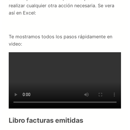
realizar cualquier otra acción necesaria. Se vera
así en Excel:
Te mostramos todos los pasos rápidamente en
video:
Libro facturas emitidas