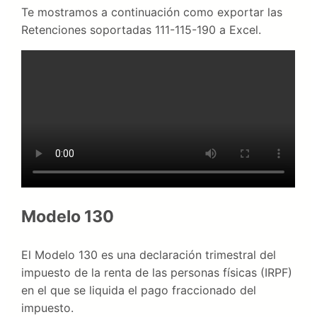
Te mostramos a continuación como exportar las
Retenciones soportadas 111-115-190 a Excel.
Modelo 130
El Modelo 130 es una declaración trimestral del
impuesto de la renta de las personas físicas (IRPF)
en el que se liquida el pago fraccionado del
impuesto.