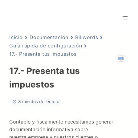
Inicio
Documentación
Billwords
Guía rápida de configuración
17.- Presenta tus impuestos
17.- Presenta tus
impuestos
8 minutos de lectura
Contable y fiscalmente necesitamos generar
documentación informativa sobre
nuestra empresa y nuestros clientes o