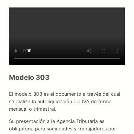
Modelo 303
El modelo 303 es el documento a través del cual
se realiza la autoliquidación del IVA de forma
mensual o trimestral.
Su presentación a la Agencia Tributaria es
obligatoria para sociedades y trabajadores por