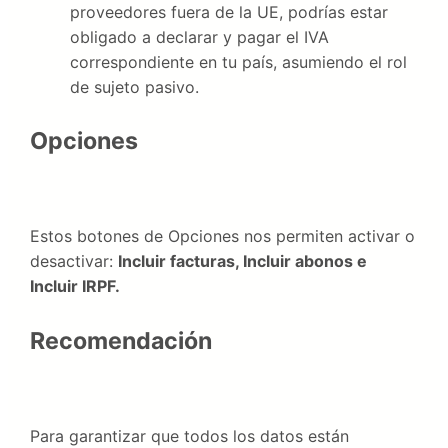
proveedores fuera de la UE, podrías estar
obligado a declarar y pagar el IVA
correspondiente en tu país, asumiendo el rol
de sujeto pasivo.
Opciones
Estos botones de Opciones nos permiten activar o
desactivar:
Incluir facturas, Incluir abonos e
Incluir IRPF.
Recomendación
Para garantizar que todos los datos están