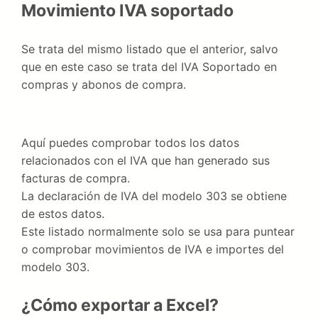
Movimiento IVA soportado
Se trata del mismo listado que el anterior, salvo
que en este caso se trata del IVA Soportado en
compras y abonos de compra.
Aquí puedes comprobar todos los datos
relacionados con el IVA que han generado sus
facturas de compra.
La declaración de IVA del modelo 303 se obtiene
de estos datos.
Este listado normalmente solo se usa para puntear
o comprobar movimientos de IVA e importes del
modelo 303.
¿Cómo exportar a Excel?