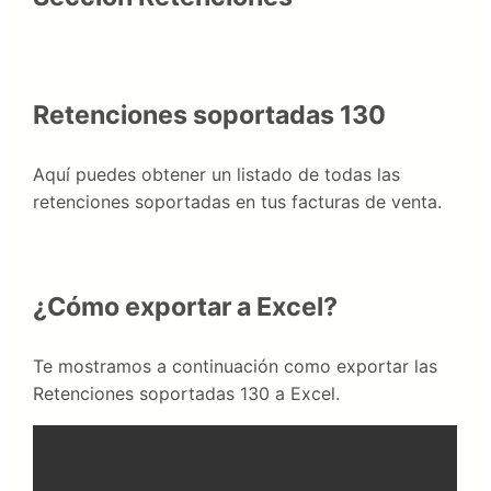
Retenciones soportadas 130
Aquí puedes obtener un listado de todas las
retenciones soportadas en tus facturas de venta.
¿Cómo exportar a Excel?
Te mostramos a continuación como exportar las
Retenciones soportadas 130 a Excel.