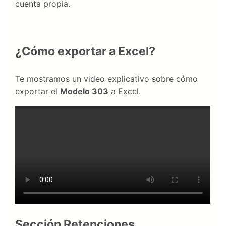
cuenta propia.
¿Cómo exportar a Excel?
Te mostramos un video explicativo sobre cómo
exportar el
Modelo 303
a Excel.
Sección Retenciones