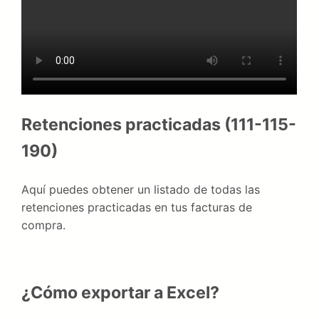
Retenciones practicadas (111-115-
190)
Aquí puedes obtener un listado de todas las
retenciones practicadas en tus facturas de
compra.
¿Cómo exportar a Excel?