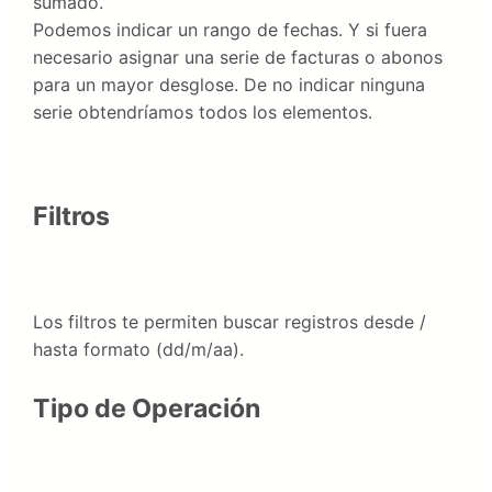
sumado.
Podemos indicar un rango de fechas. Y si fuera
necesario asignar una serie de facturas o abonos
para un mayor desglose. De no indicar ninguna
serie obtendríamos todos los elementos.
Filtros
Los filtros te permiten buscar registros desde /
hasta formato (dd/m/aa).
Tipo de Operación