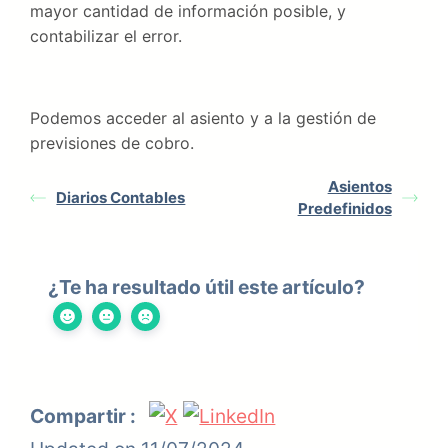
mayor cantidad de información posible, y
contabilizar el error.
Podemos acceder al asiento y a la gestión de
previsiones de cobro.
Asientos
Diarios Contables
Predefinidos
¿Te ha resultado útil este artículo?
Compartir :