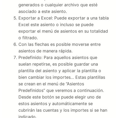
generados o cualquier archivo que esté
asociado a este asiento.
Exportar a Excel: Puede exportar a una tabla
Excel este asiento o incluso se puede
exportar el menú de asientos en su totalidad
o filtrado.
Con las flechas es posible moverse entre
asientos de manera rápida.
Predefinido: Para aquellos asientos que
suelan repetirse, es posible guardar una
plantilla del asiento y aplicar la plantilla o
bien cambiar los importes… Estas plantillas
se crean en el menú de “Asientos
Predefinidos” que veremos a continuación.
Desde este botón se puede elegir uno de
estos asientos y automáticamente se
cubrirán las cuentas y los importes si se han
indicado.