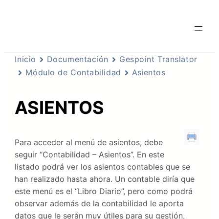
Inicio
Documentación
Gespoint Translator
Módulo de Contabilidad
Asientos
ASIENTOS
Para acceder al menú de asientos, debe
seguir “Contabilidad – Asientos”. En este
listado podrá ver los asientos contables que se
han realizado hasta ahora. Un contable diría que
este menú es el “Libro Diario”, pero como podrá
observar además de la contabilidad le aporta
datos que le serán muy útiles para su gestión,