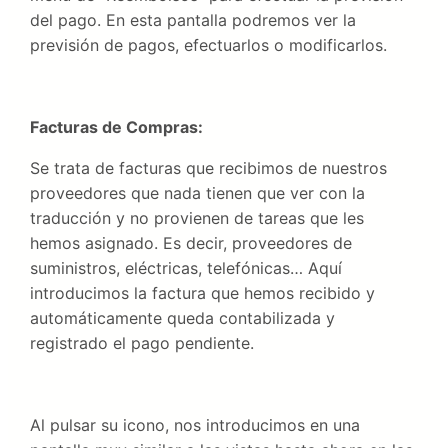
del pago. En esta pantalla podremos ver la
previsión de pagos, efectuarlos o modificarlos.
Facturas de Compras:
Se trata de facturas que recibimos de nuestros
proveedores que nada tienen que ver con la
traducción y no provienen de tareas que les
hemos asignado. Es decir, proveedores de
suministros, eléctricas, telefónicas… Aquí
introducimos la factura que hemos recibido y
automáticamente queda contabilizada y
registrado el pago pendiente.
Al pulsar su icono, nos introducimos en una