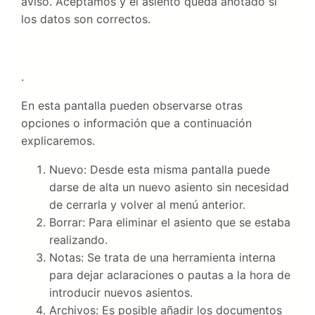
aviso. Aceptamos y el asiento queda anotado si
los datos son correctos.
.
En esta pantalla pueden observarse otras
opciones o información que a continuación
explicaremos.
Nuevo: Desde esta misma pantalla puede
darse de alta un nuevo asiento sin necesidad
de cerrarla y volver al menú anterior.
Borrar: Para eliminar el asiento que se estaba
realizando.
Notas: Se trata de una herramienta interna
para dejar aclaraciones o pautas a la hora de
introducir nuevos asientos.
Archivos: Es posible añadir los documentos