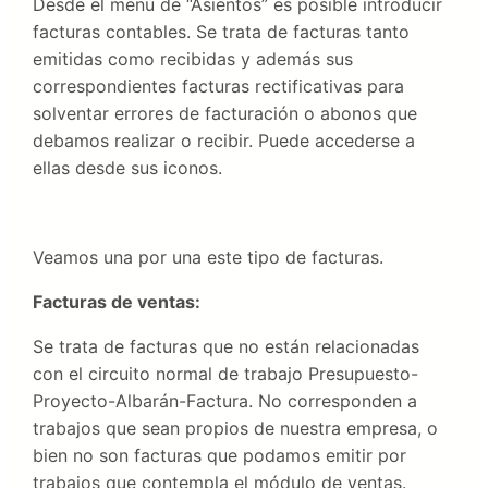
Desde el menú de “Asientos” es posible introducir
facturas contables. Se trata de facturas tanto
emitidas como recibidas y además sus
correspondientes facturas rectificativas para
solventar errores de facturación o abonos que
debamos realizar o recibir. Puede accederse a
ellas desde sus iconos.
Veamos una por una este tipo de facturas.
Facturas de ventas:
Se trata de facturas que no están relacionadas
con el circuito normal de trabajo Presupuesto-
Proyecto-Albarán-Factura. No corresponden a
trabajos que sean propios de nuestra empresa, o
bien no son facturas que podamos emitir por
trabajos que contempla el módulo de ventas.