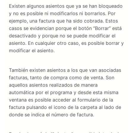
Existen algunos asientos que ya se han bloqueado
y no es posible ni modificarlos ni borrarlos. Por
ejemplo, una factura que ha sido cobrada. Estos
casos se evidencian porque el botón “Borrar” está
desactivado y porque no se puede modificar el
asiento. En cualquier otro caso, es posible borrar y
modificar el asiento.
También existen asientos a los que van asociadas
facturas, tanto de compra como de venta. Son
aquellos asientos realizados de manera
automática por el programa y desde esta misma
ventana es posible acceder al formulario de la
factura pulsando el icono de la carpeta al lado de
donde se indica el número de factura.