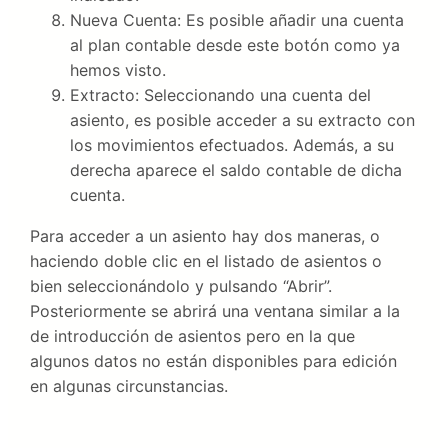
Nueva Cuenta: Es posible añadir una cuenta
al plan contable desde este botón como ya
hemos visto.
Extracto: Seleccionando una cuenta del
asiento, es posible acceder a su extracto con
los movimientos efectuados. Además, a su
derecha aparece el saldo contable de dicha
cuenta.
Para acceder a un asiento hay dos maneras, o
haciendo doble clic en el listado de asientos o
bien seleccionándolo y pulsando “Abrir”.
Posteriormente se abrirá una ventana similar a la
de introducción de asientos pero en la que
algunos datos no están disponibles para edición
en algunas circunstancias.