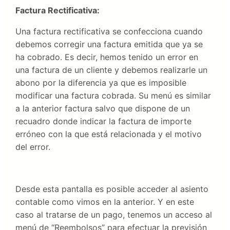
Factura Rectificativa:
Una factura rectificativa se confecciona cuando
debemos corregir una factura emitida que ya se
ha cobrado. Es decir, hemos tenido un error en
una factura de un cliente y debemos realizarle un
abono por la diferencia ya que es imposible
modificar una factura cobrada. Su menú es similar
a la anterior factura salvo que dispone de un
recuadro donde indicar la factura de importe
erróneo con la que está relacionada y el motivo
del error.
Desde esta pantalla es posible acceder al asiento
contable como vimos en la anterior. Y en este
caso al tratarse de un pago, tenemos un acceso al
menú de “Reembolsos” para efectuar la previsión