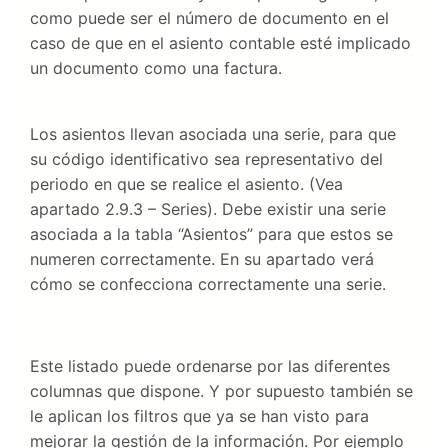
como puede ser el número de documento en el
caso de que en el asiento contable esté implicado
un documento como una factura.
Los asientos llevan asociada una serie, para que
su código identificativo sea representativo del
periodo en que se realice el asiento. (Vea
apartado 2.9.3 – Series). Debe existir una serie
asociada a la tabla “Asientos” para que estos se
numeren correctamente. En su apartado verá
cómo se confecciona correctamente una serie.
Este listado puede ordenarse por las diferentes
columnas que dispone. Y por supuesto también se
le aplican los filtros que ya se han visto para
mejorar la gestión de la información. Por ejemplo