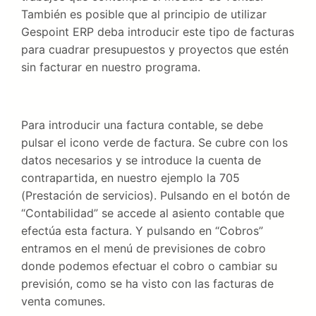
También es posible que al principio de utilizar
Gespoint ERP deba introducir este tipo de facturas
para cuadrar presupuestos y proyectos que estén
sin facturar en nuestro programa.
Para introducir una factura contable, se debe
pulsar el icono verde de factura. Se cubre con los
datos necesarios y se introduce la cuenta de
contrapartida, en nuestro ejemplo la 705
(Prestación de servicios). Pulsando en el botón de
“Contabilidad” se accede al asiento contable que
efectúa esta factura. Y pulsando en “Cobros”
entramos en el menú de previsiones de cobro
donde podemos efectuar el cobro o cambiar su
previsión, como se ha visto con las facturas de
venta comunes.