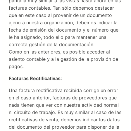
pantalla muy similar a las vistas hasta ahora en las
facturas contables. Tan sólo debemos destacar
que en este caso al provenir de un documento
ajeno a nuestra organización, debemos indicar la
fecha de emisión del documento y el número que
le ha asignado, todo ello para mantener una
correcta gestión de la documentación.
Como en las anteriores, es posible acceder al
asiento contable y a la gestión de la provisión de
pagos.
Facturas Rectificativas:
Una factura rectificativa recibida corrige un error
en el caso anterior, facturas de proveedores que
nada tienen que ver con nuestra actividad normal
ni circuito de trabajo. Es muy similar al caso de las
rectificativas de venta, debemos indicar los datos
del documento del proveedor para disponer de la