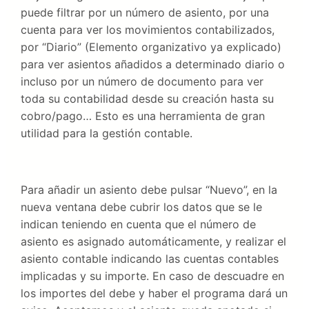
puede filtrar por un número de asiento, por una
cuenta para ver los movimientos contabilizados,
por “Diario” (Elemento organizativo ya explicado)
para ver asientos añadidos a determinado diario o
incluso por un número de documento para ver
toda su contabilidad desde su creación hasta su
cobro/pago… Esto es una herramienta de gran
utilidad para la gestión contable.
Para añadir un asiento debe pulsar “Nuevo”, en la
nueva ventana debe cubrir los datos que se le
indican teniendo en cuenta que el número de
asiento es asignado automáticamente, y realizar el
asiento contable indicando las cuentas contables
implicadas y su importe. En caso de descuadre en
los importes del debe y haber el programa dará un