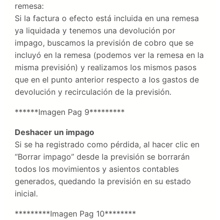
remesa:
Si la factura o efecto está incluida en una remesa
ya liquidada y tenemos una devolución por
impago, buscamos la previsión de cobro que se
incluyó en la remesa (podemos ver la remesa en la
misma previsión) y realizamos los mismos pasos
que en el punto anterior respecto a los gastos de
devolución y recirculación de la previsión.
******Imagen Pag 9*********
Deshacer un impago
Si se ha registrado como pérdida, al hacer clic en
“Borrar impago” desde la previsión se borrarán
todos los movimientos y asientos contables
generados, quedando la previsión en su estado
inicial.
*********Imagen Pag 10********