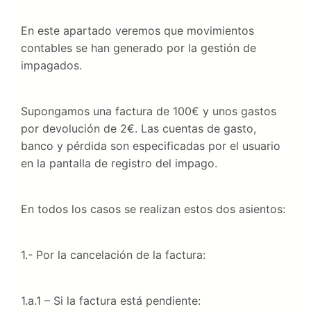
En este apartado veremos que movimientos
contables se han generado por la gestión de
impagados.
Supongamos una factura de 100€ y unos gastos
por devolución de 2€. Las cuentas de gasto,
banco y pérdida son especificadas por el usuario
en la pantalla de registro del impago.
En todos los casos se realizan estos dos asientos:
1.- Por la cancelación de la factura:
1.a.1 – Si la factura está pendiente: