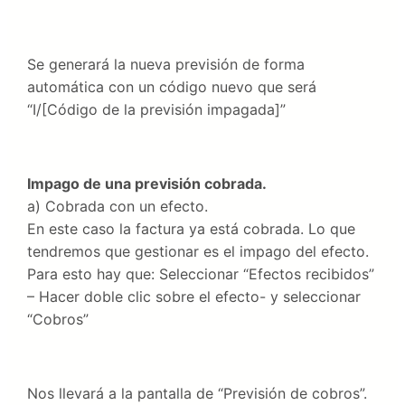
Se generará la nueva previsión de forma
automática con un código nuevo que será
“I/[Código de la previsión impagada]”
Impago de una previsión cobrada.
a) Cobrada con un efecto.
En este caso la factura ya está cobrada. Lo que
tendremos que gestionar es el impago del efecto.
Para esto hay que: Seleccionar “Efectos recibidos”
– Hacer doble clic sobre el efecto- y seleccionar
“Cobros”
Nos llevará a la pantalla de “Previsión de cobros”.