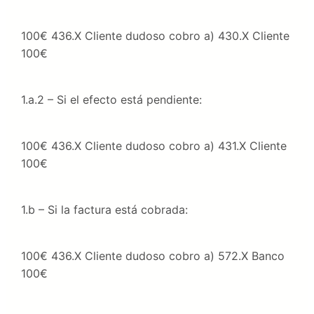
100€ 436.X Cliente dudoso cobro a) 430.X Cliente
100€
1.a.2 – Si el efecto está pendiente:
100€ 436.X Cliente dudoso cobro a) 431.X Cliente
100€
1.b – Si la factura está cobrada:
100€ 436.X Cliente dudoso cobro a) 572.X Banco
100€