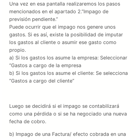
Una vez en esa pantalla realizaremos los pasos
mencionados en el apartado 2.”Impago de
previsión pendiente.”
Puede ocurrir que el impago nos genere unos
gastos. Si es así, existe la posibilidad de imputar
los gastos al cliente o asumir ese gasto como
propio.
a) Si los gastos los asume la empresa: Seleccionar
“Gastos a cargo de la empresa
b) Si los gastos los asume el cliente: Se selecciona
”Gastos a cargo del cliente”
Luego se decidirá si el impago se contabilizará
como una pérdida o si se ha negociado una nueva
fecha de cobro.
b) Impago de una Factura/ efecto cobrada en una