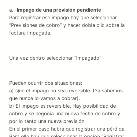
a.-
Impago de una previsión pendiente
Para registrar ese impago hay que seleccionar
“Previsiones de cobro” y hacer doble clic sobre la
factura impagada.
Una vez dentro seleccionar “Impagado”
Pueden ocurrir dos situaciones:
a) Que el impago no sea reversible. (Ya sabemos
que nunca lo vamos a cobrar).
b) El impago es reversible. Hay posibilidad de
cobro y se negocia una nueva fecha de cobro y
por lo tanto una nueva previsión.
En el primer caso habrá que registrar una pérdida.
Para ello hay que seleccionar la opción “Registrar