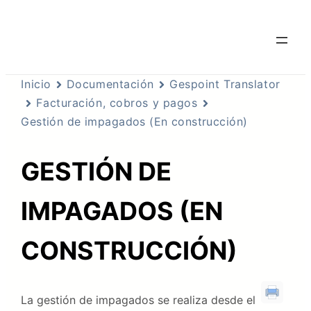
Inicio
Documentación
Gespoint Translator
Facturación, cobros y pagos
Gestión de impagados (En construcción)
GESTIÓN DE
IMPAGADOS (EN
CONSTRUCCIÓN)
La gestión de impagados se realiza desde el