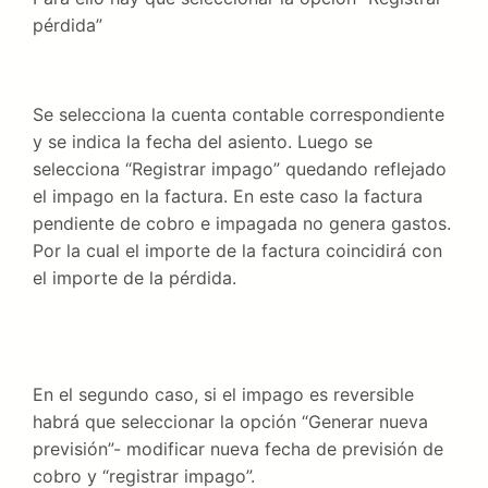
pérdida”
Se selecciona la cuenta contable correspondiente
y se indica la fecha del asiento. Luego se
selecciona “Registrar impago” quedando reflejado
el impago en la factura. En este caso la factura
pendiente de cobro e impagada no genera gastos.
Por la cual el importe de la factura coincidirá con
el importe de la pérdida.
En el segundo caso, si el impago es reversible
habrá que seleccionar la opción “Generar nueva
previsión”- modificar nueva fecha de previsión de
cobro y “registrar impago”.