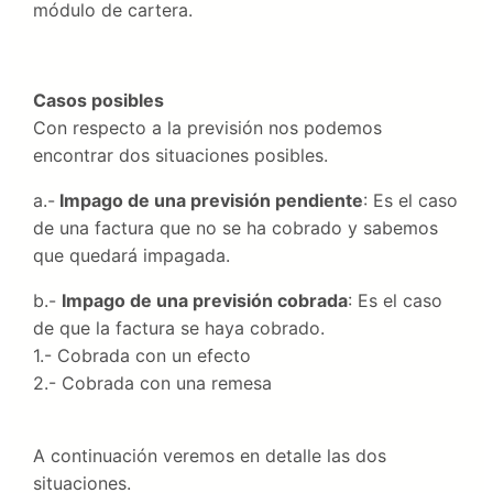
módulo de cartera.
Casos posibles
Con respecto a la previsión nos podemos
encontrar dos situaciones posibles.
a.-
Impago de una previsión pendiente
: Es el caso
de una factura que no se ha cobrado y sabemos
que quedará impagada.
b.-
Impago de una previsión cobrada
: Es el caso
de que la factura se haya cobrado.
1.- Cobrada con un efecto
2.- Cobrada con una remesa
A continuación veremos en detalle las dos
situaciones.