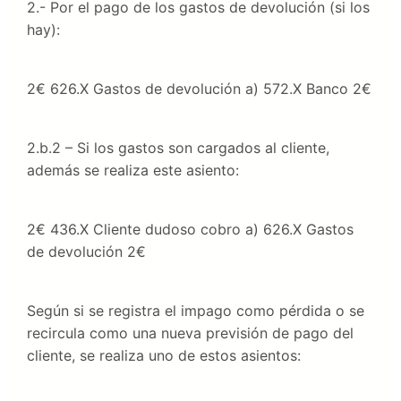
2.- Por el pago de los gastos de devolución (si los
hay):
2€ 626.X Gastos de devolución a) 572.X Banco 2€
2.b.2 – Si los gastos son cargados al cliente,
además se realiza este asiento:
2€ 436.X Cliente dudoso cobro a) 626.X Gastos
de devolución 2€
Según si se registra el impago como pérdida o se
recircula como una nueva previsión de pago del
cliente, se realiza uno de estos asientos: