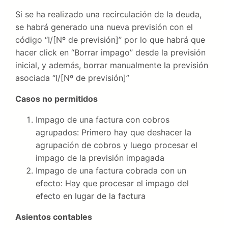
Si se ha realizado una recirculación de la deuda,
se habrá generado una nueva previsión con el
código “I/[Nº de previsión]” por lo que habrá que
hacer click en “Borrar impago” desde la previsión
inicial, y además, borrar manualmente la previsión
asociada “I/[Nº de previsión]”
Casos no permitidos
Impago de una factura con cobros
agrupados: Primero hay que deshacer la
agrupación de cobros y luego procesar el
impago de la previsión impagada
Impago de una factura cobrada con un
efecto: Hay que procesar el impago del
efecto en lugar de la factura
Asientos contables