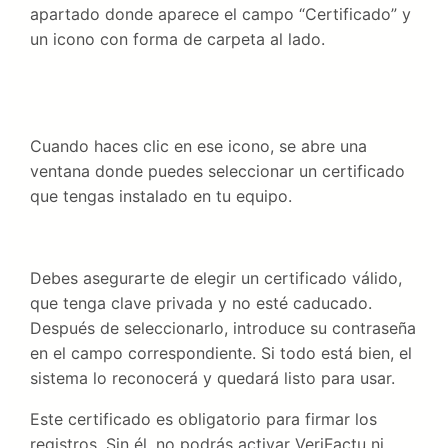
apartado donde aparece el campo “Certificado” y
un icono con forma de carpeta al lado.
Cuando haces clic en ese icono, se abre una
ventana donde puedes seleccionar un certificado
que tengas instalado en tu equipo.
Debes asegurarte de elegir un certificado válido,
que tenga clave privada y no esté caducado.
Después de seleccionarlo, introduce su contraseña
en el campo correspondiente. Si todo está bien, el
sistema lo reconocerá y quedará listo para usar.
Este certificado es obligatorio para firmar los
registros. Sin él, no podrás activar VeriFactu ni