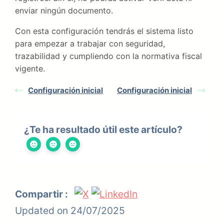
enviar ningún documento.
Con esta configuración tendrás el sistema listo
para empezar a trabajar con seguridad,
trazabilidad y cumpliendo con la normativa fiscal
vigente.
Configuración inicial
Configuración inicial
¿Te ha resultado útil este artículo?
Compartir :
Updated on 24/07/2025