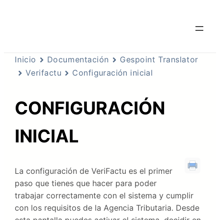
Inicio
Documentación
Gespoint Translator
Verifactu
Configuración inicial
CONFIGURACIÓN
INICIAL
La configuración de VeriFactu es el primer
paso que tienes que hacer para poder
trabajar correctamente con el sistema y cumplir
con los requisitos de la Agencia Tributaria. Desde