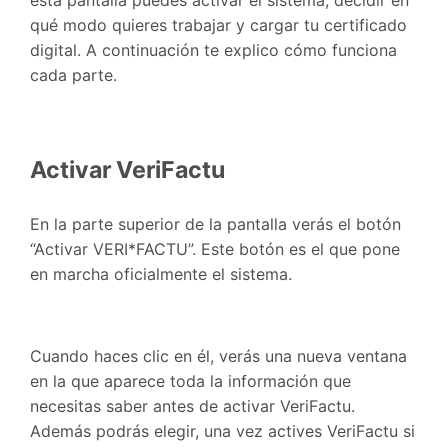
esta pantalla puedes activar el sistema, decidir en
qué modo quieres trabajar y cargar tu certificado
digital. A continuación te explico cómo funciona
cada parte.
Activar VeriFactu
En la parte superior de la pantalla verás el botón
“Activar VERI*FACTU”. Este botón es el que pone
en marcha oficialmente el sistema.
Cuando haces clic en él, verás una nueva ventana
en la que aparece toda la información que
necesitas saber antes de activar VeriFactu.
Además podrás elegir, una vez actives VeriFactu si