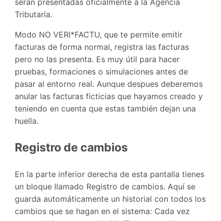
serán presentadas oficialmente a la Agencia
Tributaria.
Modo NO VERI*FACTU, que te permite emitir
facturas de forma normal, registra las facturas
pero no las presenta. Es muy útil para hacer
pruebas, formaciones o simulaciones antes de
pasar al entorno real. Aunque despues deberemos
anular las facturas ficticias que hayamos creado y
teniendo en cuenta que estas también dejan una
huella.
Registro de cambios
En la parte inferior derecha de esta pantalla tienes
un bloque llamado Registro de cambios. Aquí se
guarda automáticamente un historial con todos los
cambios que se hagan en el sistema: Cada vez