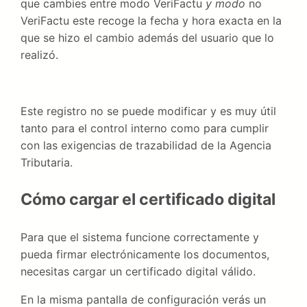
que cambies entre modo VeriFactu
y modo
no
VeriFactu este recoge la fecha y hora exacta en la
que se hizo el cambio además del usuario que lo
realizó.
Este registro no se puede modificar y es muy útil
tanto para el control interno como para cumplir
con las exigencias de trazabilidad de la Agencia
Tributaria.
Cómo cargar el certificado digital
Para que el sistema funcione correctamente y
pueda firmar electrónicamente los documentos,
necesitas cargar un certificado digital válido.
En la misma pantalla de configuración verás un