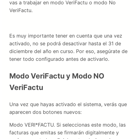
vas a trabajar en modo VeriFactu o modo No
VeriFactu.
Es muy importante tener en cuenta que una vez
activado, no se podrá desactivar hasta el 31 de
diciembre del año en curso. Por eso, asegúrate de
tener todo configurado antes de activarlo.
Modo VeriFactu y Modo NO
VeriFactu
Una vez que hayas activado el sistema, verás que
aparecen dos botones nuevos:
Modo VERI*FACTU. Si seleccionas este modo, las
facturas que emitas se firmarán digitalmente y