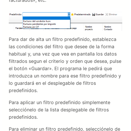
facturados», etc.
Para dar de alta un filtro predefinido, establezca
las condiciones del filtro que desee de la forma
habitual y, una vez que vea en pantalla los datos
filtrados segun el criterio y orden que desea, pulse
el botón «Guardar». El programa le pedirá que
introduzca un nombre para ese filtro predefinido y
lo guardará en el desplegable de filtros
predefinidos.
Para aplicar un filtro predefinido simplemente
selecciónelo de la lista desplegable de filtros
predefinidos.
Para eliminar un filtro predefinido, selecciónelo de