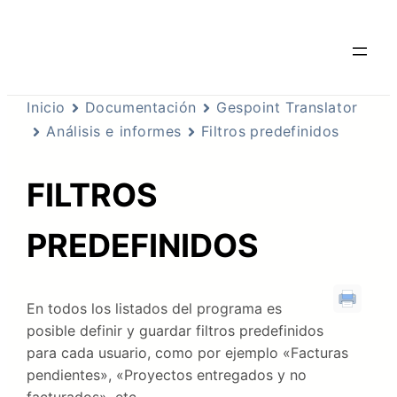
Inicio
Documentación
Gespoint Translator
Análisis e informes
Filtros predefinidos
FILTROS
PREDEFINIDOS
En todos los listados del programa es
posible definir y guardar filtros predefinidos
para cada usuario, como por ejemplo «Facturas
pendientes», «Proyectos entregados y no