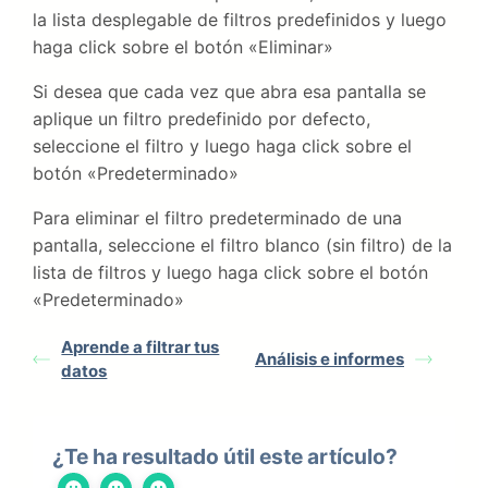
la lista desplegable de filtros predefinidos y luego
haga click sobre el botón «Eliminar»
Si desea que cada vez que abra esa pantalla se
aplique un filtro predefinido por defecto,
seleccione el filtro y luego haga click sobre el
botón «Predeterminado»
Para eliminar el filtro predeterminado de una
pantalla, seleccione el filtro blanco (sin filtro) de la
lista de filtros y luego haga click sobre el botón
«Predeterminado»
Aprende a filtrar tus
Análisis e informes
datos
¿Te ha resultado útil este artículo?