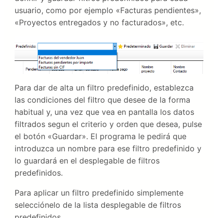
usuario, como por ejemplo «Facturas pendientes»,
«Proyectos entregados y no facturados», etc.
Para dar de alta un filtro predefinido, establezca
las condiciones del filtro que desee de la forma
habitual y, una vez que vea en pantalla los datos
filtrados segun el criterio y orden que desea, pulse
el botón «Guardar». El programa le pedirá que
introduzca un nombre para ese filtro predefinido y
lo guardará en el desplegable de filtros
predefinidos.
Para aplicar un filtro predefinido simplemente
selecciónelo de la lista desplegable de filtros
predefinidos.