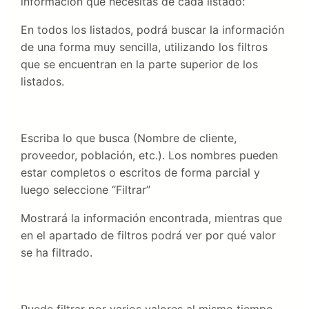
información que necesitas de cada listado:
En todos los listados, podrá buscar la información
de una forma muy sencilla, utilizando los filtros
que se encuentran en la parte superior de los
listados.
Escriba lo que busca (Nombre de cliente,
proveedor, población, etc.). Los nombres pueden
estar completos o escritos de forma parcial y
luego seleccione “Filtrar”
Mostrará la información encontrada, mientras que
en el apartado de filtros podrá ver por qué valor
se ha filtrado.