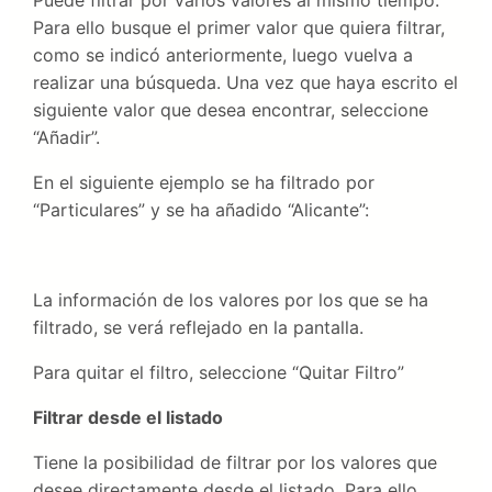
Puede filtrar por varios valores al mismo tiempo.
Para ello busque el primer valor que quiera filtrar,
como se indicó anteriormente, luego vuelva a
realizar una búsqueda. Una vez que haya escrito el
siguiente valor que desea encontrar, seleccione
“Añadir”.
En el siguiente ejemplo se ha filtrado por
“Particulares” y se ha añadido “Alicante”:
La información de los valores por los que se ha
filtrado, se verá reflejado en la pantalla.
Para quitar el filtro, seleccione “Quitar Filtro”
Filtrar desde el listado
Tiene la posibilidad de filtrar por los valores que
desee directamente desde el listado. Para ello