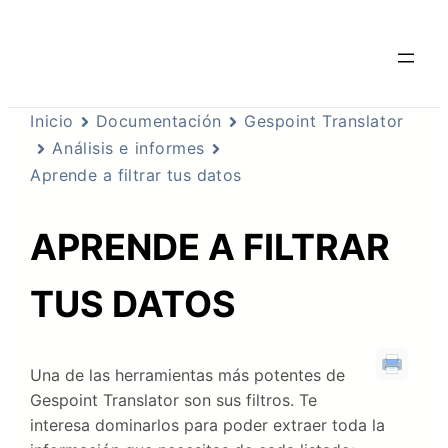
Inicio
Documentación
Gespoint Translator
Análisis e informes
Aprende a filtrar tus datos
APRENDE A FILTRAR
TUS DATOS
Una de las herramientas más potentes de
Gespoint Translator son sus filtros. Te
interesa dominarlos para poder extraer toda la