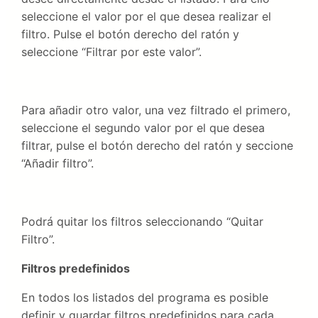
seleccione el valor por el que desea realizar el
filtro. Pulse el botón derecho del ratón y
seleccione “Filtrar por este valor”.
Para añadir otro valor, una vez filtrado el primero,
seleccione el segundo valor por el que desea
filtrar, pulse el botón derecho del ratón y seccione
“Añadir filtro”.
Podrá quitar los filtros seleccionando “Quitar
Filtro”.
Filtros predefinidos
En todos los listados del programa es posible
definir y guardar filtros predefinidos para cada