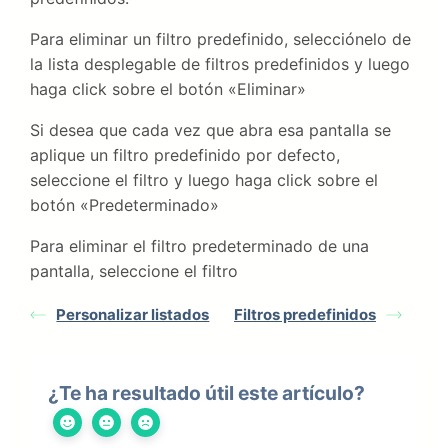
Para eliminar un filtro predefinido, selecciónelo de
la lista desplegable de filtros predefinidos y luego
haga click sobre el botón «Eliminar»
Si desea que cada vez que abra esa pantalla se
aplique un filtro predefinido por defecto,
seleccione el filtro y luego haga click sobre el
botón «Predeterminado»
Para eliminar el filtro predeterminado de una
pantalla, seleccione el filtro
Personalizar listados
Filtros predefinidos
¿Te ha resultado útil este artículo?