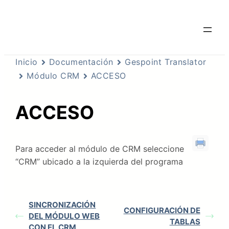
Inicio
Documentación
Gespoint Translator
Módulo CRM
ACCESO
ACCESO
Para acceder al módulo de CRM seleccione
“CRM” ubicado a la izquierda del programa
SINCRONIZACIÓN
CONFIGURACIÓN DE
DEL MÓDULO WEB
TABLAS
CON EL CRM