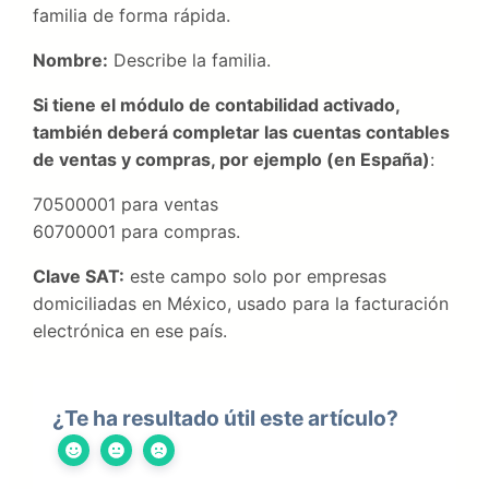
familia de forma rápida.
Nombre:
Describe la familia.
Si tiene el módulo de contabilidad activado,
también deberá completar las cuentas contables
de ventas y compras, por ejemplo (en España)
:
70500001 para ventas
60700001 para compras.
Clave SAT:
este campo solo por empresas
domiciliadas en México, usado para la facturación
electrónica en ese país.
¿Te ha resultado útil este artículo?