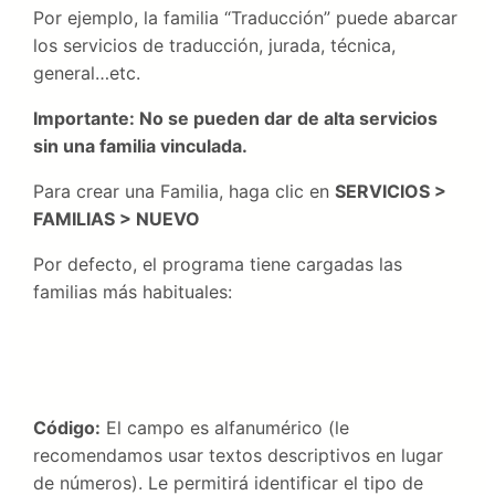
Por ejemplo, la familia “Traducción” puede abarcar
los servicios de traducción, jurada, técnica,
general…etc.
Importante: No se pueden dar de alta servicios
sin una familia vinculada.
Para crear una Familia, haga clic en
SERVICIOS >
FAMILIAS > NUEVO
Por defecto, el programa tiene cargadas las
familias más habituales:
Código:
El campo es alfanumérico (le
recomendamos usar textos descriptivos en lugar
de números). Le permitirá identificar el tipo de