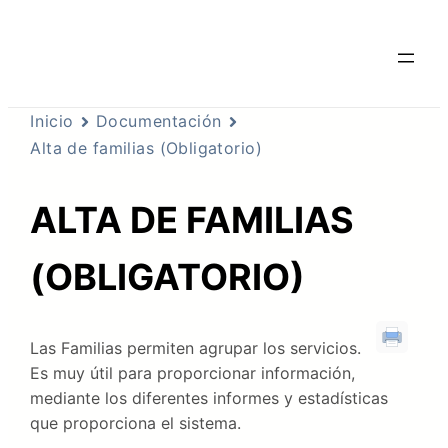
Inicio
Documentación
Alta de familias (Obligatorio)
ALTA DE FAMILIAS
(OBLIGATORIO)
Las Familias permiten agrupar los servicios.
Es muy útil para proporcionar información,
mediante los diferentes informes y estadísticas
que proporciona el sistema.